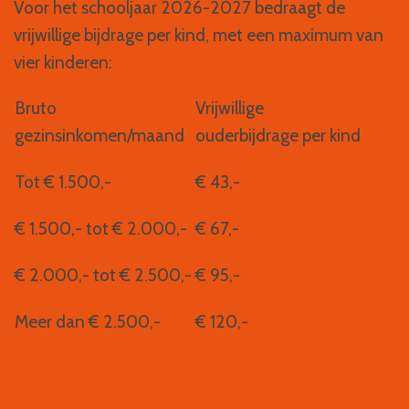
Voor het schooljaar 2026-2027 bedraagt de
vrijwillige bijdrage per kind, met een maximum van
vier kinderen:
Bruto
Vrijwillige
gezinsinkomen/maand
ouderbijdrage per kind
Tot € 1.500,-
€ 43,-
€ 1.500,- tot € 2.000,-
€ 67,-
€ 2.000,- tot € 2.500,-
€ 95,-
Meer dan € 2.500,-
€ 120,-