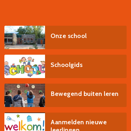
Onze school
Schoolgids
Bewegend buiten leren
Aanmelden nieuwe
leerlingen