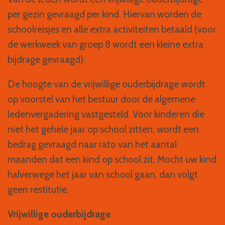
per gezin gevraagd per kind. Hiervan worden de
schoolreisjes en alle extra activiteiten betaald (voor
de werkweek van groep 8 wordt een kleine extra
bijdrage gevraagd).
De hoogte van de vrijwillige ouderbijdrage wordt
op voorstel van het bestuur door de algemene
ledenvergadering vastgesteld. Voor kinderen die
niet het gehele jaar op school zitten, wordt een
bedrag gevraagd naar rato van het aantal
maanden dat een kind op school zit. Mocht uw kind
halverwege het jaar van school gaan, dan volgt
geen restitutie.
Vrijwillige ouderbijdrage