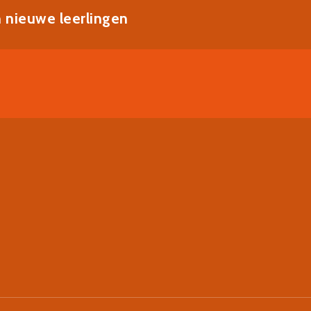
nieuwe leerlingen