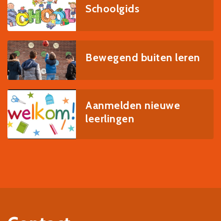
Schoolgids
Bewegend buiten leren
Aanmelden nieuwe
leerlingen