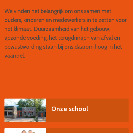
We vinden het belangrijk om ons samen met
ouders, kinderen en medewerkers in te zetten voor
het klimaat. Duurzaamheid van het gebouw,
gezonde voeding, het terugdringen van afval en
bewustwording staan bij ons daarom hoog in het
vaandel.
Onze school