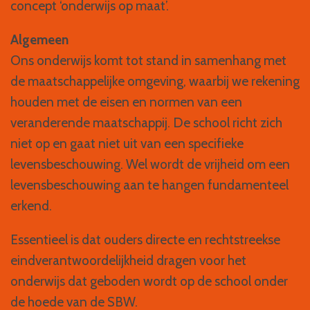
concept ‘onderwijs op maat’.
Algemeen
Ons onderwijs komt tot stand in samenhang met
de maatschappelijke omgeving, waarbij we rekening
houden met de eisen en normen van een
veranderende maatschappij. De school richt zich
niet op en gaat niet uit van een specifieke
levensbeschouwing. Wel wordt de vrijheid om een
levensbeschouwing aan te hangen fundamenteel
erkend.
Essentieel is dat ouders directe en rechtstreekse
eindverantwoordelijkheid dragen voor het
onderwijs dat geboden wordt op de school onder
de hoede van de SBW.