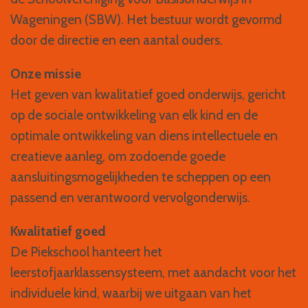
Wageningen (SBW). Het bestuur wordt gevormd
door de directie en een aantal ouders.
Onze missie
Het geven van kwalitatief goed onderwijs, gericht
op de sociale ontwikkeling van elk kind en de
optimale ontwikkeling van diens intellectuele en
creatieve aanleg, om zodoende goede
aansluitingsmogelijkheden te scheppen op een
passend en verantwoord vervolgonderwijs.
Kwalitatief goed
De Piekschool hanteert het
leerstofjaarklassensysteem, met aandacht voor het
individuele kind, waarbij we uitgaan van het